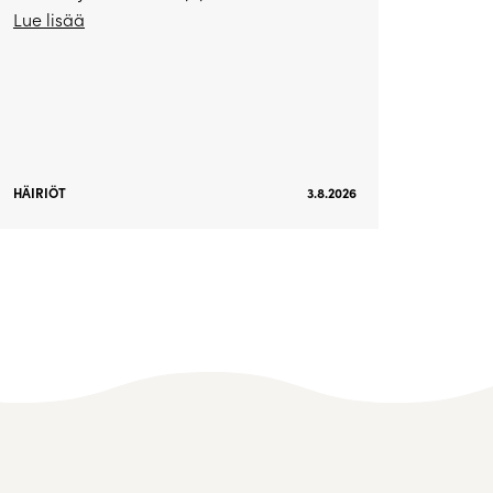
Lue lisää
HÄIRIÖT
3.8.2026