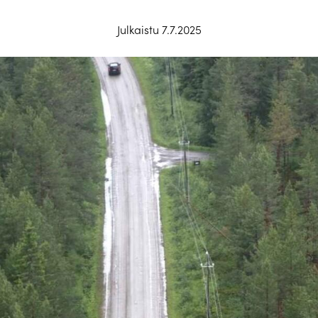
Julkaistu 7.7.2025