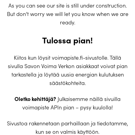
As you can see our site is still under construction.
But don’t worry we will let you know when we are
ready.
Tulossa pian!
Kiitos kun löysit voimapiste.fi-sivustolle. Tällä
sivulla Savon Voima Verkon asiakkaat voivat pian
tarkastella ja löytää uusia energian kulutuksen
säästökohteita.
Oletko kehittäjä?
Julkaisemme näillä sivuilla
voimapiste APIn pian – pysy kuulolla!
Sivustoa rakennetaan parhaillaan ja tiedotamme,
kun se on valmis käyttöön.