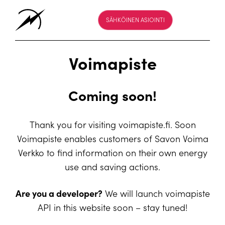
SÄHKÖINEN ASIOINTI
Voimapiste
Coming soon!
Thank you for visiting voimapiste.fi. Soon
Voimapiste enables customers of Savon Voima
Verkko to find information on their own energy
use and saving actions.
Are you a developer?
We will launch voimapiste
API in this website soon – stay tuned!