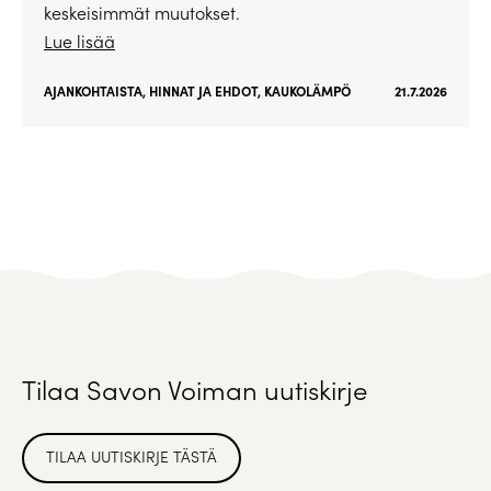
keskeisimmät muutokset.
Lue lisää
AJANKOHTAISTA
,
HINNAT JA EHDOT
,
KAUKOLÄMPÖ
21.7.2026
Tilaa Savon Voiman uutiskirje
TILAA UUTISKIRJE TÄSTÄ