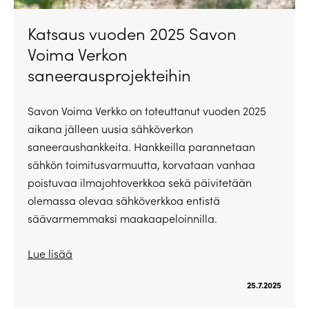
Katsaus vuoden 2025 Savon
Voima Verkon
saneerausprojekteihin
Savon Voima Verkko on toteuttanut vuoden 2025
aikana jälleen uusia sähköverkon
saneeraushankkeita. Hankkeilla parannetaan
sähkön toimitusvarmuutta, korvataan vanhaa
poistuvaa ilmajohtoverkkoa sekä päivitetään
olemassa olevaa sähköverkkoa entistä
säävarmemmaksi maakaapeloinnilla.
Lue lisää
25.7.2025