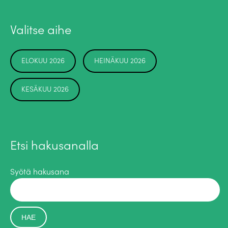
Valitse aihe
ELOKUU 2026
HEINÄKUU 2026
KESÄKUU 2026
Etsi hakusanalla
Syötä hakusana