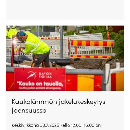
Kaukolämmön jakelukeskeytys
Joensuussa
Keskiviikkona 30.7.2025 kello 12.00–16.00 on