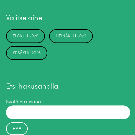
Valitse aihe
ELOKUU 2026
HEINÄKUU 2026
KESÄKUU 2026
Etsi hakusanalla
Syötä hakusana