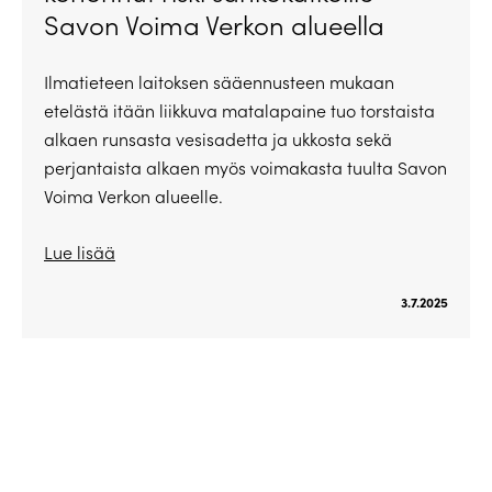
Savon Voima Verkon alueella
Ilmatieteen laitoksen sääennusteen mukaan
etelästä itään liikkuva matalapaine tuo torstaista
alkaen runsasta vesisadetta ja ukkosta sekä
perjantaista alkaen myös voimakasta tuulta Savon
Voima Verkon alueelle.
Lue lisää
3.7.2025