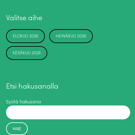
Valitse aihe
ELOKUU 2026
HEINÄKUU 2026
KESÄKUU 2026
Etsi hakusanalla
Syötä hakusana