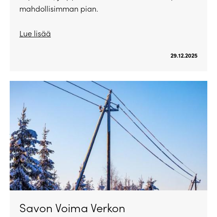
mahdollisimman pian.
Lue lisää
29.12.2025
Savon Voima Verkon