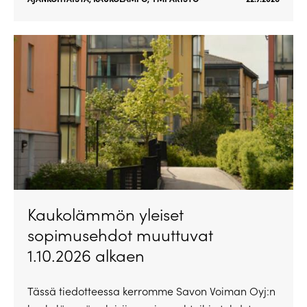
Kaukolämmön yleiset
sopimusehdot muuttuvat
1.10.2026 alkaen
Tässä tiedotteessa kerromme Savon Voiman Oyj:n