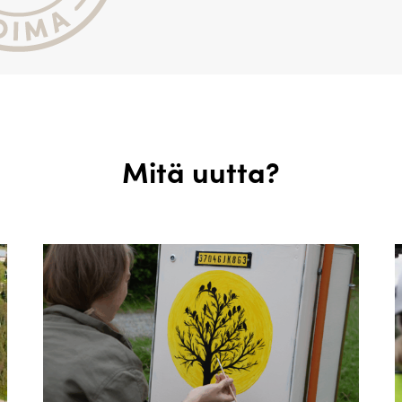
Mitä uutta?