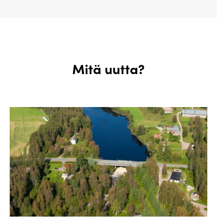
Mitä uutta?