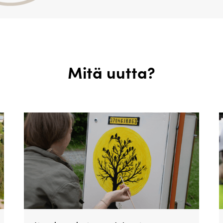
Mitä uutta?