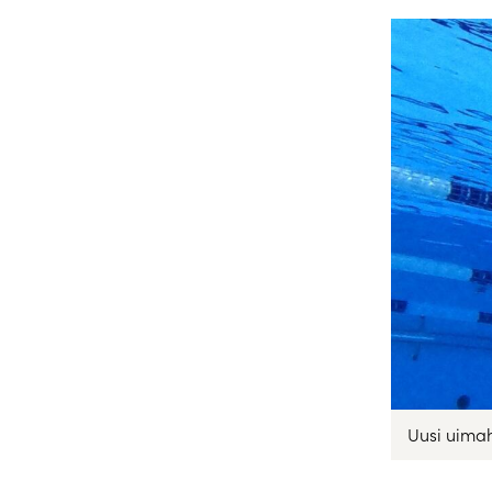
Uusi uimaha