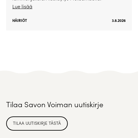
Lue lisää
HÄIRIÖT
3.8.2026
Tilaa Savon Voiman uutiskirje
TILAA UUTISKIRJE TÄSTÄ