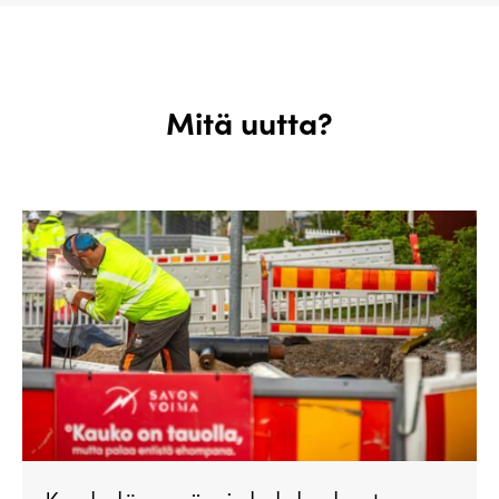
Mitä uutta?