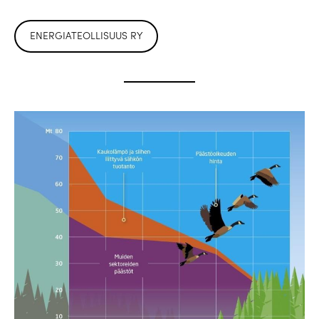
ENERGIATEOLLISUUS RY