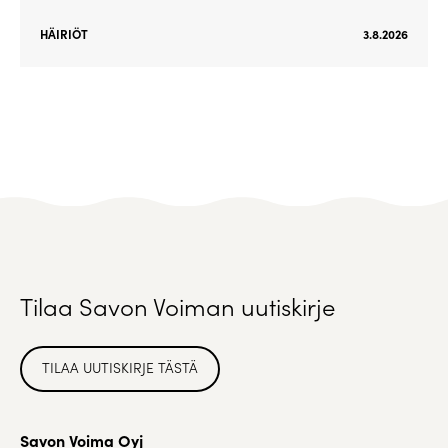
HÄIRIÖT
3.8.2026
Tilaa Savon Voiman uutiskirje
TILAA UUTISKIRJE TÄSTÄ
Savon Voima Oyj