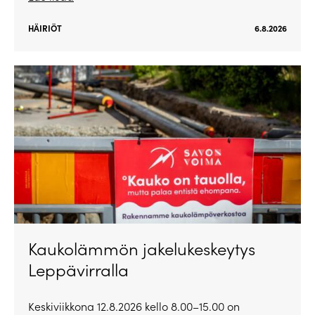
HÄIRIÖT
6.8.2026
Kaukolämmön jakelukeskeytys
Leppävirralla
Keskiviikkona 12.8.2026 kello 8.00–15.00 on