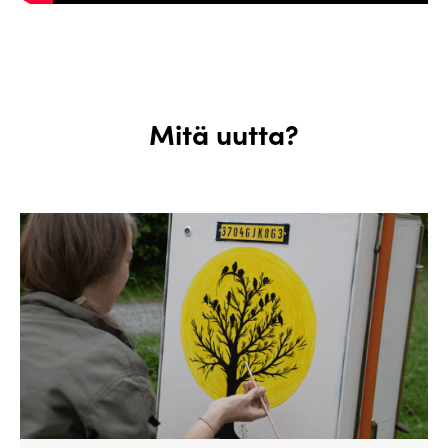
Mitä uutta?