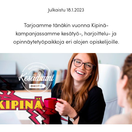
Julkaistu 18.1.2023
Tarjoamme tänäkin vuonna Kipinä-
kampanjassamme kesätyö-, harjoittelu- ja
opinnäytetyöpaikkoja eri alojen opiskelijoille.