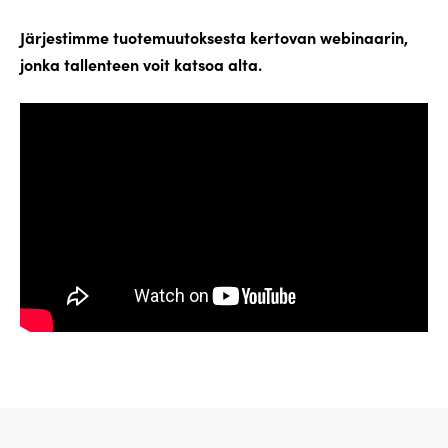
Järjestimme tuotemuutoksesta kertovan webinaarin,
jonka tallenteen voit katsoa alta.