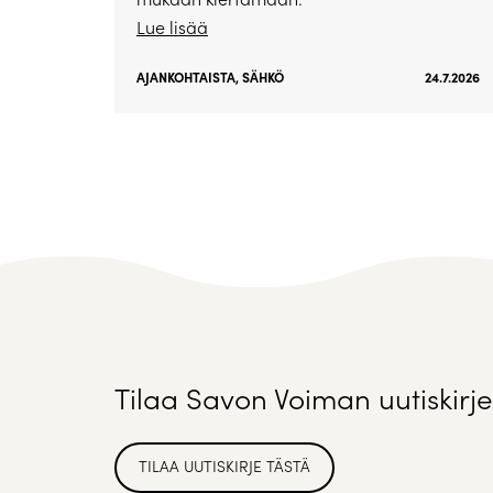
Lue lisää
AJANKOHTAISTA
,
SÄHKÖ
24.7.2026
Tilaa Savon Voiman uutiskirje
TILAA UUTISKIRJE TÄSTÄ