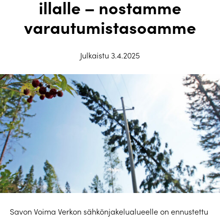
illalle – nostamme
varautumistasoamme
Julkaistu 3.4.2025
Savon Voima Verkon sähkönjakelualueelle on ennustettu