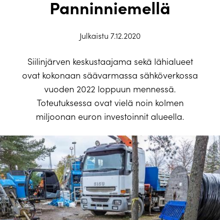
Panninniemellä
Julkaistu 7.12.2020
Siilinjärven keskustaajama sekä lähialueet
ovat kokonaan säävarmassa sähköverkossa
vuoden 2022 loppuun mennessä.
Toteutuksessa ovat vielä noin kolmen
miljoonan euron investoinnit alueella.