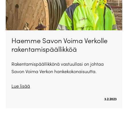
Haemme Savon Voima Verkolle
rakentamispäällikköä
Rakentamispäällikkönä vastuullasi on johtaa
Savon Voima Verkon hankekokonaisuutta.
Lue lisää
3.2.2023