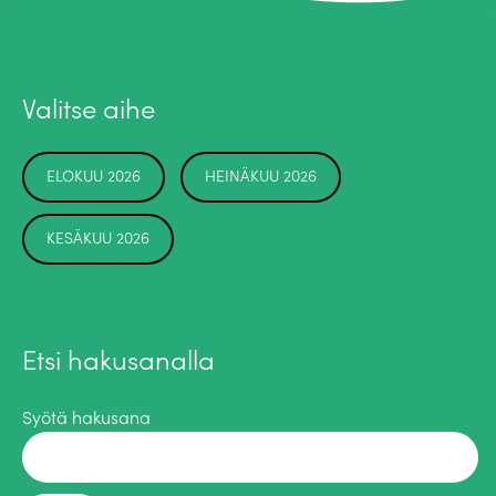
Valitse aihe
ELOKUU 2026
HEINÄKUU 2026
KESÄKUU 2026
Etsi hakusanalla
Syötä hakusana