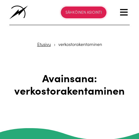
SÄHKÖINEN ASIOINTI
Etusivu
›
verkostorakentaminen
Avainsana:
verkostorakentaminen