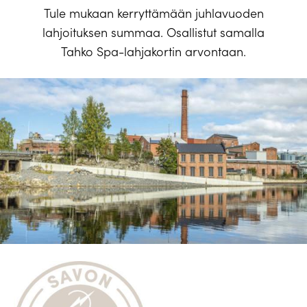
Tule mukaan kerryttämään juhlavuoden
lahjoituksen summaa. Osallistut samalla
Tahko Spa-lahjakortin arvontaan.