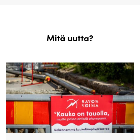
Mitä uutta?