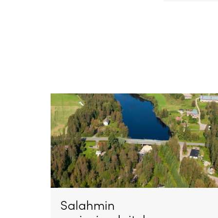
Salahmin