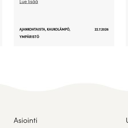
Lue lisää
AJANKOHTAISTA
,
KAUKOLÄMPÖ
,
22.7.2026
YMPÄRISTÖ
Asiointi