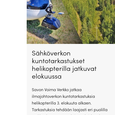
Sähköverkon
kuntotarkastukset
helikopterilla jatkuvat
elokuussa
Savon Voima Verkko jatkaa
ilmajohtoverkon kuntotarkastuksia
helikopterilla 3. elokuuta alkaen.
Tarkastuksia tehdään laajasti eri puolilla