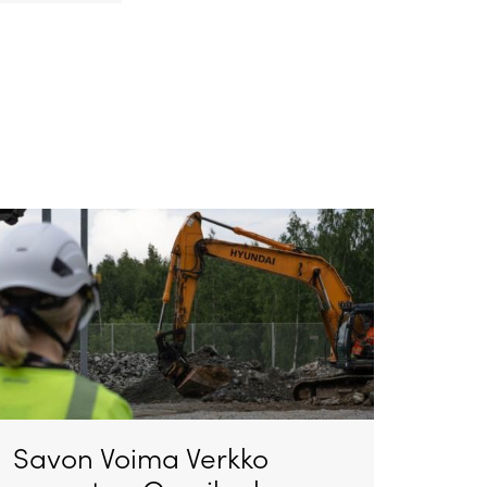
Savon Voima Verkko