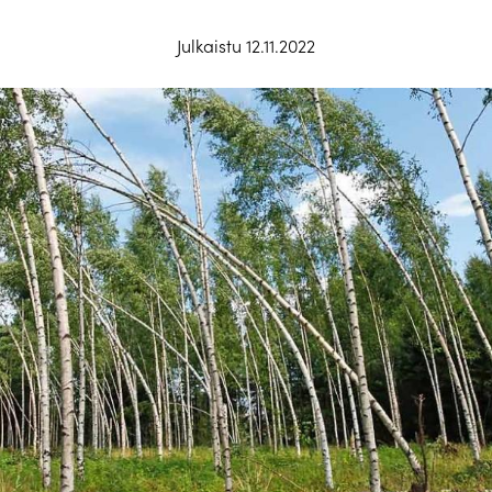
Julkaistu 12.11.2022