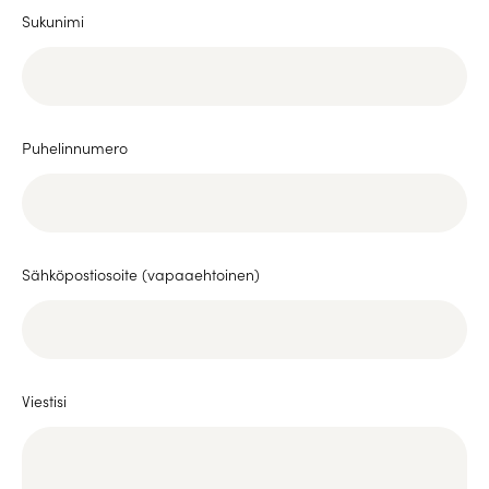
Sukunimi
Puhelinnumero
Sähköpostiosoite (vapaaehtoinen)
Viestisi