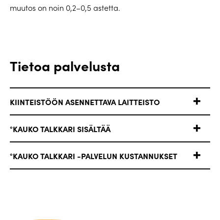
muutos on noin 0,2–0,5 astetta.
Tietoa palvelusta
KIINTEISTÖÖN ASENNETTAVA LAITTEISTO
°KAUKO TALKKARI SISÄLTÄÄ
°KAUKO TALKKARI -PALVELUN KUSTANNUKSET