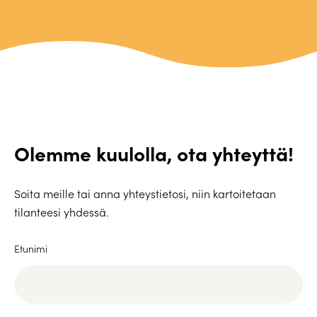
Olemme kuulolla, ota yhteyttä!
Soita meille tai anna yhteystietosi, niin kartoitetaan
tilanteesi yhdessä.
Etunimi