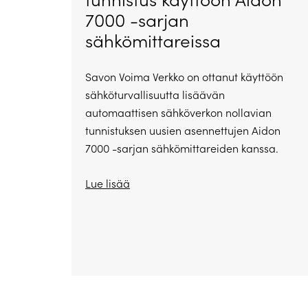
7000 -sarjan
sähkömittareissa
Savon Voima Verkko on ottanut käyttöön
sähköturvallisuutta lisäävän
automaattisen sähköverkon nollavian
tunnistuksen uusien asennettujen Aidon
7000 -sarjan sähkömittareiden kanssa.
Lue lisää