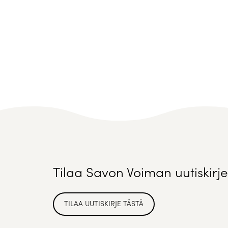
Tilaa Savon Voiman uutiskirje
TILAA UUTISKIRJE TÄSTÄ