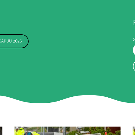
SÄKUU 2026