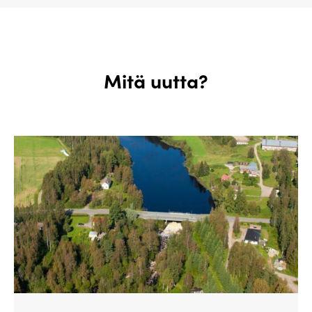
Mitä uutta?