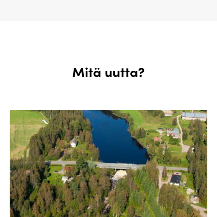
Mitä uutta?