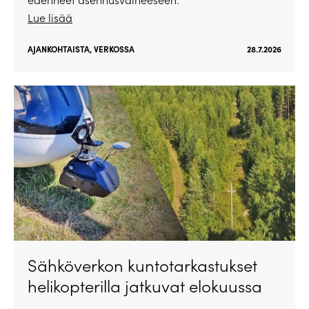
Lue lisää
AJANKOHTAISTA
,
VERKOSSA
28.7.2026
Sähköverkon kuntotarkastukset
helikopterilla jatkuvat elokuussa