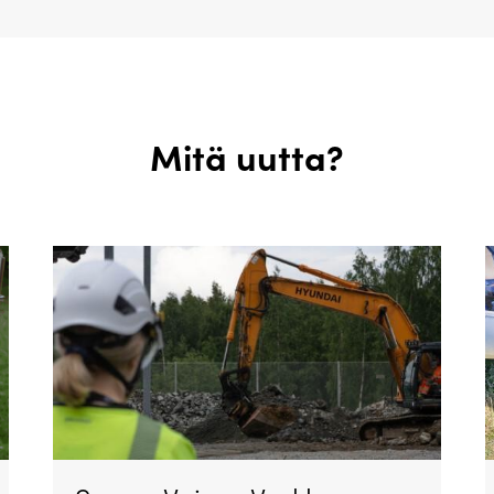
Mitä uutta?