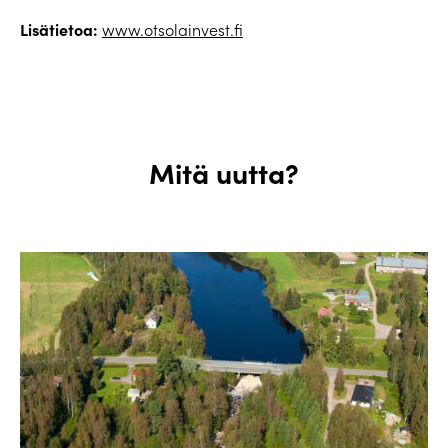
Lisätietoa:
www.otsolainvest.fi
Mitä uutta?