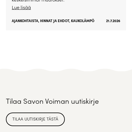
Lue lisää
AJANKOHTAISTA
,
HINNAT JA EHDOT
,
KAUKOLÄMPÖ
21.7.2026
Tilaa Savon Voiman uutiskirje
TILAA UUTISKIRJE TÄSTÄ