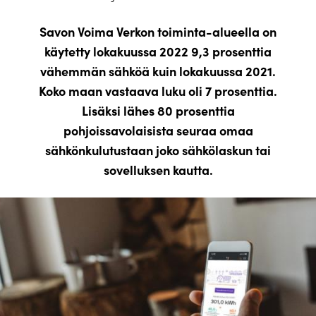
Savon Voima Verkon toiminta-alueella on
käytetty lokakuussa 2022 9,3 prosenttia
vähemmän sähköä kuin lokakuussa 2021.
Koko maan vastaava luku oli 7 prosenttia.
Lisäksi lähes 80 prosenttia
pohjoissavolaisista seuraa omaa
sähkönkulutustaan joko sähkölaskun tai
sovelluksen kautta.