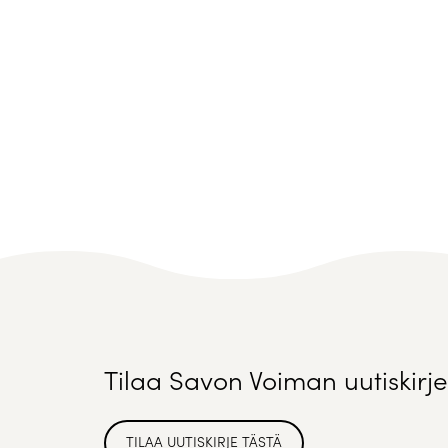
Tilaa Savon Voiman uutiskirje
TILAA UUTISKIRJE TÄSTÄ