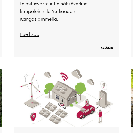
toimitusvarmuutta sähköverkon
kaapeloinnilla Varkauden
Kangaslammella.
Lue lisää
7.7.2026