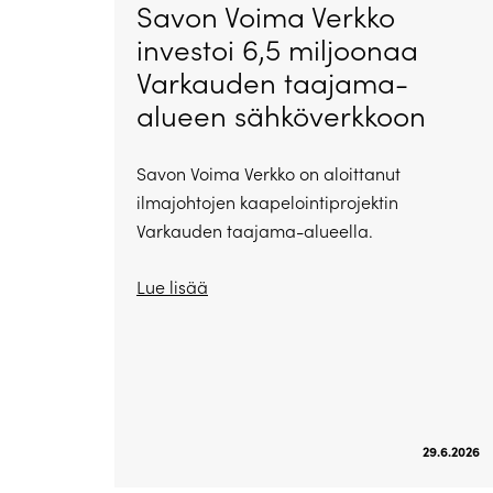
Savon Voima Verkko
investoi 6,5 miljoonaa
Varkauden taajama-
alueen sähköverkkoon
Savon Voima Verkko on aloittanut
ilmajohtojen kaapelointiprojektin
Varkauden taajama-alueella.
Lue lisää
29.6.2026