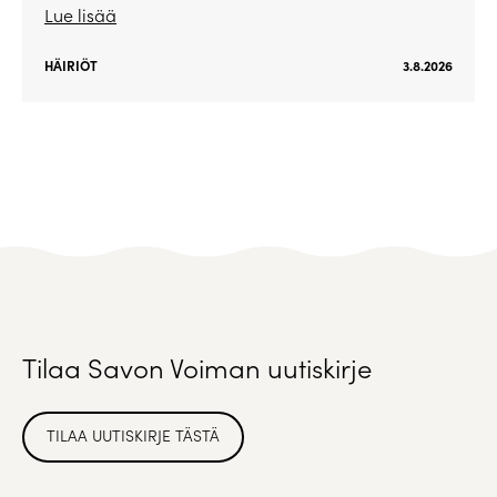
Lue lisää
HÄIRIÖT
3.8.2026
Tilaa Savon Voiman uutiskirje
TILAA UUTISKIRJE TÄSTÄ