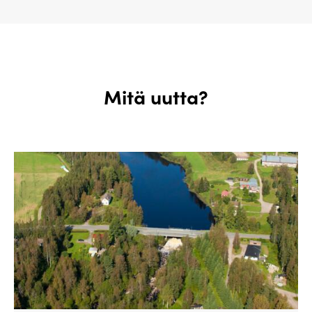
Mitä uutta?