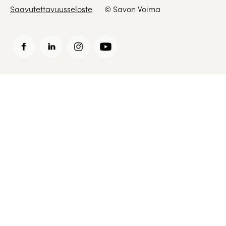
Saavutettavuusseloste
© Savon Voima