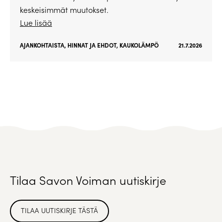
keskeisimmät muutokset.
Lue lisää
AJANKOHTAISTA
,
HINNAT JA EHDOT
,
KAUKOLÄMPÖ
21.7.2026
Tilaa Savon Voiman uutiskirje
TILAA UUTISKIRJE TÄSTÄ