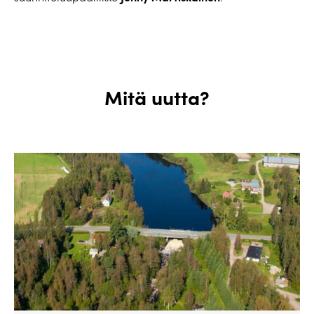
Mitä uutta?