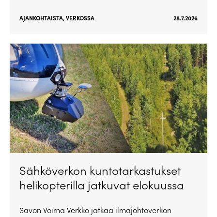
AJANKOHTAISTA
,
VERKOSSA
28.7.2026
Sähköverkon kuntotarkastukset
helikopterilla jatkuvat elokuussa
Savon Voima Verkko jatkaa ilmajohtoverkon