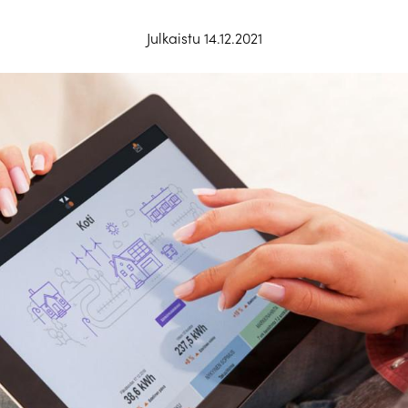
Julkaistu 14.12.2021