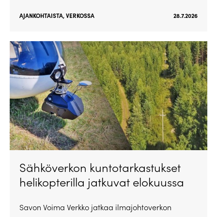
AJANKOHTAISTA
,
VERKOSSA
28.7.2026
Sähköverkon kuntotarkastukset
helikopterilla jatkuvat elokuussa
Savon Voima Verkko jatkaa ilmajohtoverkon