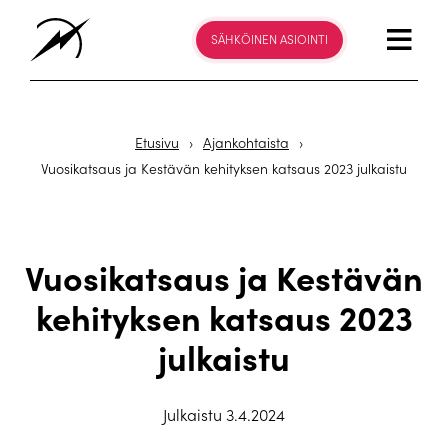
SÄHKÖINEN ASIOINTI
Etusivu
›
Ajankohtaista
›
Vuosikatsaus ja Kestävän kehityksen katsaus 2023 julkaistu
Vuosikatsaus ja Kestävän
kehityksen katsaus 2023
julkaistu
Julkaistu 3.4.2024