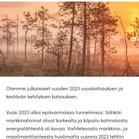
Olemme julkaisseet vuoden 2023 vuosikatsauksen ja
kestävän kehityksen katsauksen.
Vuosi 2023 alkoi epävarmoissa tunnelmissa. Sähkön
markkinahinnat olivat korkealla ja kilpailu kotimaisista
energialähteistä oli kovaa. Vaihtelevasta markkina- ja
maailmantilanteesta huolimatta vuonna 2023 tehtiin