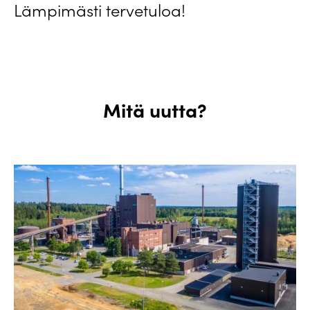
Lämpimästi tervetuloa!
Mitä uutta?