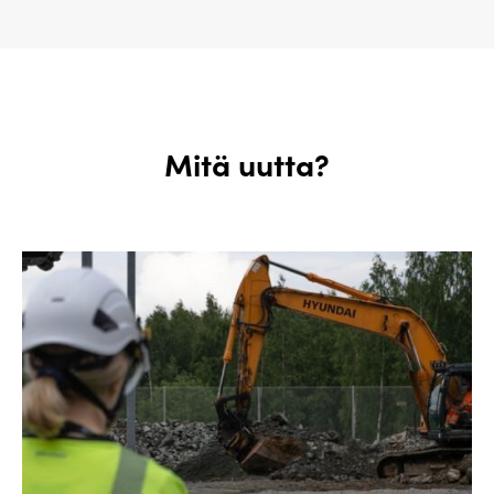
Mitä uutta?