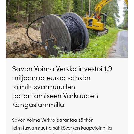
Savon Voima Verkko investoi 1,9
miljoonaa euroa sähkön
toimitusvarmuuden
parantamiseen Varkauden
Kangaslammilla
Savon Voima Verkko parantaa sähkön
toimitusvarmuutta sähköverkon kaapeloinnilla