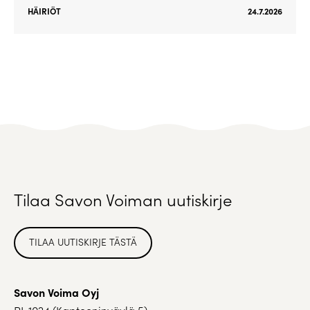
HÄIRIÖT
24.7.2026
Tilaa Savon Voiman uutiskirje
TILAA UUTISKIRJE TÄSTÄ
Savon Voima Oyj