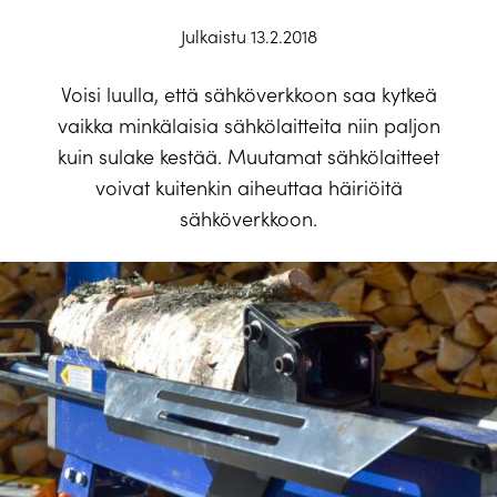
Julkaistu 13.2.2018
Voisi luulla, että sähköverkkoon saa kytkeä
vaikka minkälaisia sähkölaitteita niin paljon
kuin sulake kestää. Muutamat sähkölaitteet
voivat kuitenkin aiheuttaa häiriöitä
sähköverkkoon.