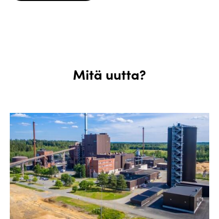
Mitä uutta?