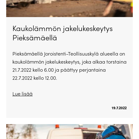
Kaukolämmön jakelukeskeytys
Pieksämäellä
Pieksämäellä Joroistenti-Teollisuuskylä alueella on
kaukolämmön jakelukeskeytys, joka alkaa torstaina
21.7.2022 kello 6.00 ja päättyy perjantaina
22.7.2022 kello 12.00.
Lue lisää
19.7.2022