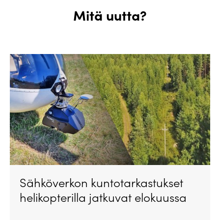
Mitä uutta?
Sähköverkon kuntotarkastukset
helikopterilla jatkuvat elokuussa