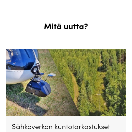
Mitä uutta?
Sähköverkon kuntotarkastukset