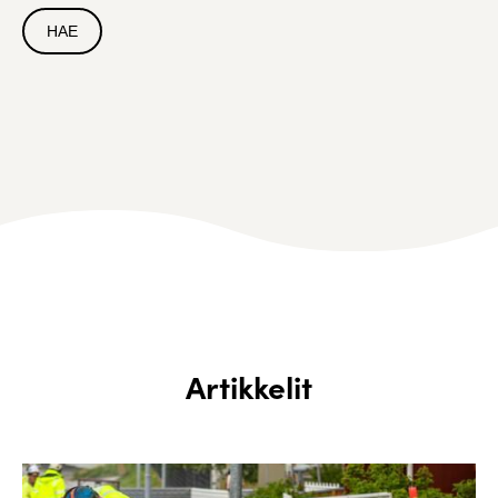
Artikkelit