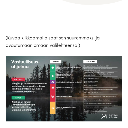
(Kuvaa klikkaamalla saat sen suuremmaksi ja
avautumaan omaan välilehteensä.)