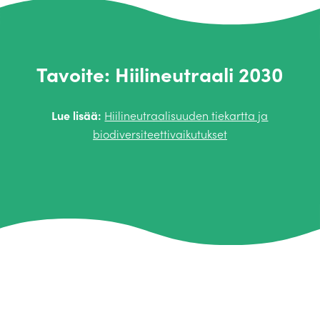
Tavoite: Hiilineutraali 2030
Lue lisää:
Hiilineutraalisuuden tiekartta ja
biodiversiteettivaikutukset