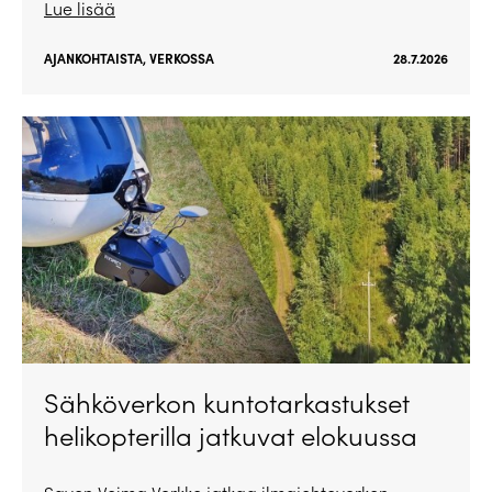
Lue lisää
AJANKOHTAISTA
,
VERKOSSA
28.7.2026
Sähköverkon kuntotarkastukset
helikopterilla jatkuvat elokuussa