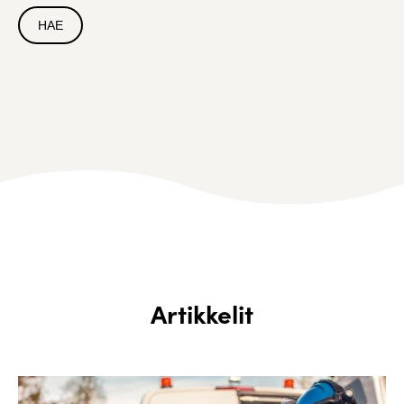
Artikkelit